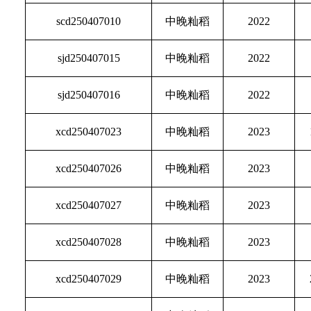
scd250407010
中晚籼稻
2022
sjd250407015
中晚籼稻
2022
sjd250407016
中晚籼稻
2022
xcd250407023
中晚籼稻
2023
xcd250407026
中晚籼稻
2023
xcd250407027
中晚籼稻
2023
xcd250407028
中晚籼稻
2023
xcd250407029
中晚籼稻
2023