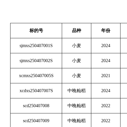
标的号
品种
年份
sjmxs250407001S
小麦
2024
sjmxs250407002S
小麦
2024
xcmxs250407005S
小麦
2021
xcdxs250407007S
中晚籼稻
2024
scd250407008
中晚籼稻
2022
scd250407009
中晚籼稻
2022