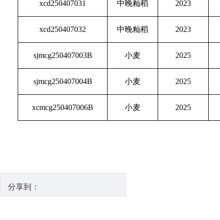
xcd250407031
中晚籼稻
2023
xcd250407032
中晚籼稻
2023
sjmcg250407003B
小麦
2025
sjmcg250407004B
小麦
2025
xcmcg250407006B
小麦
2025
分享到：