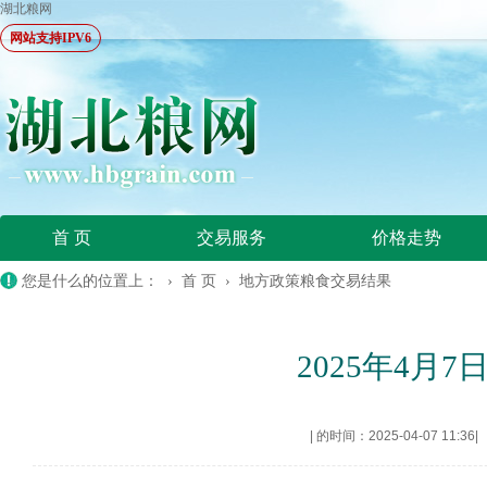
湖北粮网
网站支持IPV6
首 页
交易服务
价格走势
您是什么的位置上： ›
首 页
›
地方政策粮食交易结果
2025年4
|
的时间：2025-04-07 11:36
|