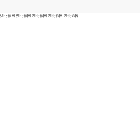
湖北粮网
湖北粮网
湖北粮网
湖北粮网
湖北粮网