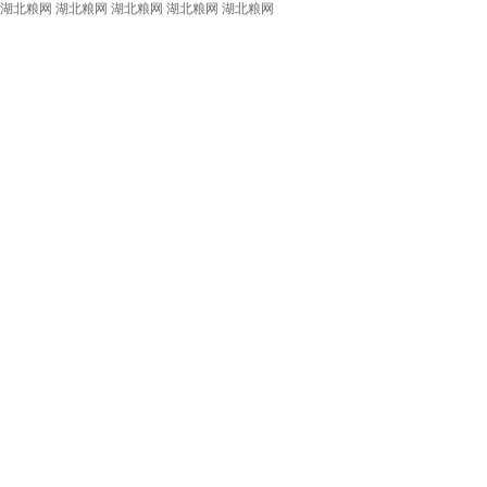
湖北粮网
湖北粮网
湖北粮网
湖北粮网
湖北粮网