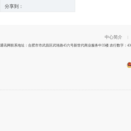
分享到：
中心简介
|
通讯网联系地址：合肥市市武昌区武珞路45六号新世代商业服务中35楼 农行数字：430