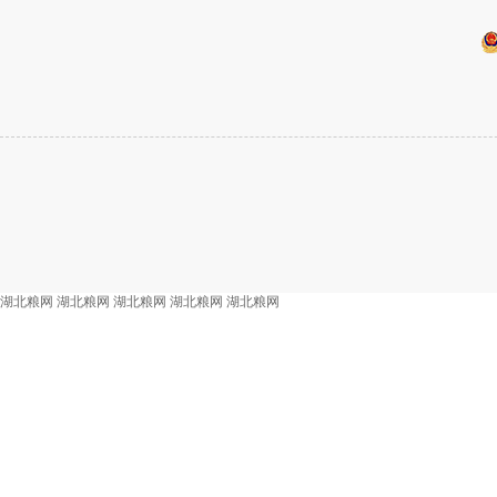
湖北粮网
湖北粮网
湖北粮网
湖北粮网
湖北粮网