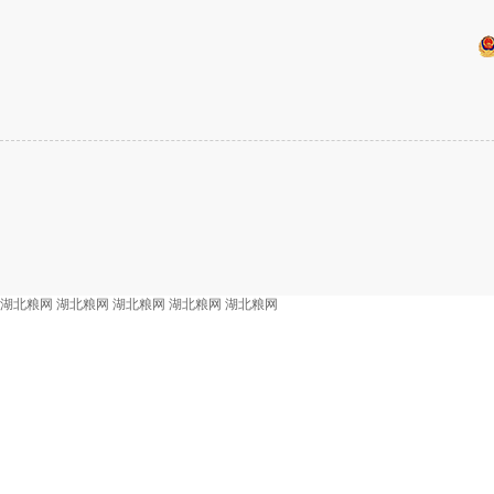
湖北粮网
湖北粮网
湖北粮网
湖北粮网
湖北粮网