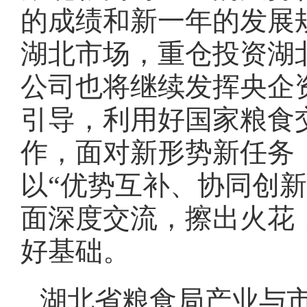
的成绩和新一年的发展
湖北市场，重仓投资湖
公司也将继续发挥央企
引导，利用好国家粮食
作，面对新形势新任务
以“优势互补、协同创
面深度交流，擦出火花
好基础。
湖北省粮食局产业与