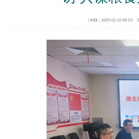
|
时段：2025-02-10 09:37
|