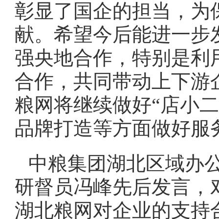
彰显了国企的担当，为
献。希望今后能进一步
强央地合作，特别是利
合作，共同带动上下游
粮网将继续做好“店小
品牌打造等方面做好服
中粮集团湖北区域办
研督员冯峰先后发言，
湖北粮网对企业的支持