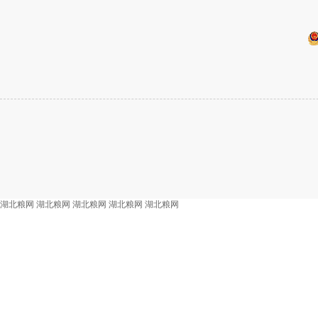
湖北粮网
湖北粮网
湖北粮网
湖北粮网
湖北粮网