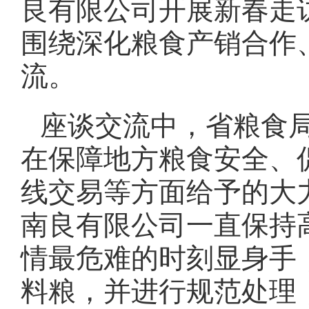
良有限公司开展新春走
围绕深化粮食产销合作
流。
座谈交流中，省粮食
在保障地方粮食安全、
线交易等方面给予的大
南良有限公司一直保持
情最危难的时刻显身手
料粮，并进行规范处理