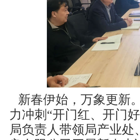
新春伊始，万象更新
力冲刺“开门红、开门好
局负责人带领局产业处