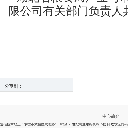
限公司有关部门负责人
分享到：
中心简介
|
通信技术地止：承德市武昌区武珞路4510号新21世纪商业服务机构35楼 邮政物流简码