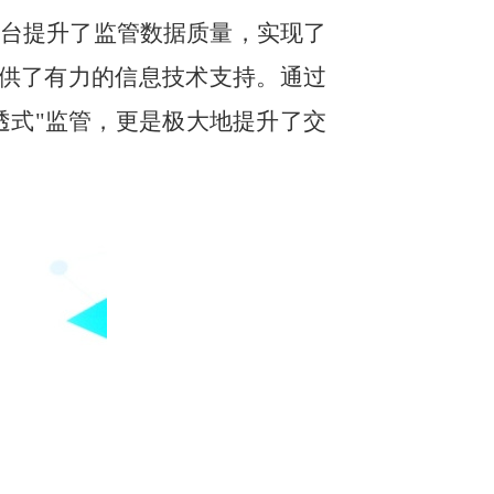
平台提升了监管数据质量，实现了
提供了有力的信息技术支持。通过
透式"监管，更是极大地提升了交