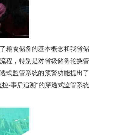
了粮食储备的基本概念和我省储
流程，特别是对省级储备轮换管
透式监管系统的预警功能提出了
监控-事后追溯"的穿透式监管系统