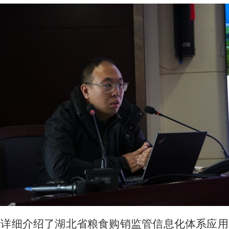
威详细介绍了湖北省粮食购销监管信息化体系应用