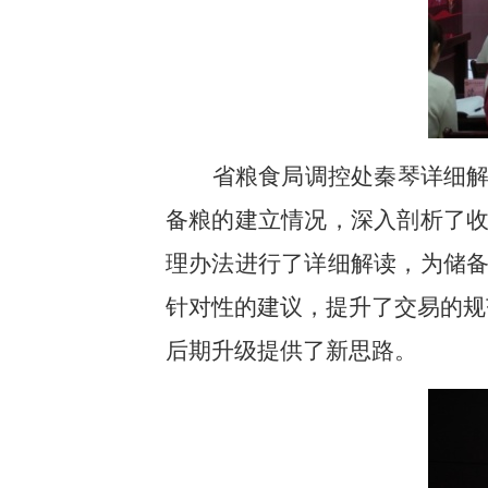
省粮食局调控处秦琴详细
备粮的建立情况，深入剖析了
理办法进行了详细解读，为储
针对性的建议，提升了交易的规
后期升级提供了新思路。