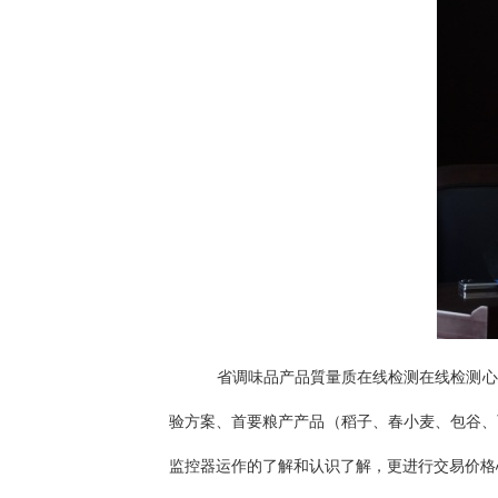
省调味品产品質量质在线检测在线检测心
验方案、首要粮产产品（稻子、春小麦、包谷、
监控器运作的了解和认识了解，更进行交易价格