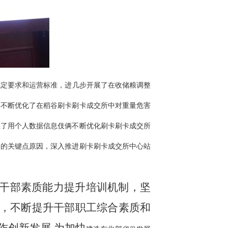
规定要求和运营标准，进几步开展了在收储粮调整
，不断优化了在稻谷刷卡刷卡成交所中对重量危害
握了用个人数据信息伎俩不断优化刷卡刷卡成交所
中的关键点原因，深入推进刷卡刷卡成交所中心站
化干部素质能力提升培训机制，坚
，不断提升干部职工综合素质和