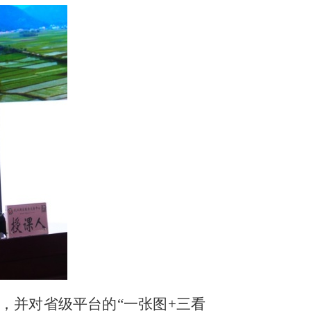
，并对省级平台的
“一张图+三看