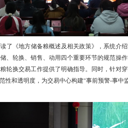
解读了《地方储备粮概述及相关政策》，系统介绍
收储、轮换、销售、动用四个重要环节的规范操作
备粮轮换交易工作提供了明确指导。同时，针对穿
范性和透明度，为交易中心构建
"事前预警-事中