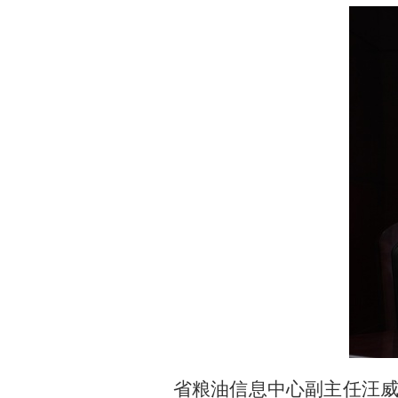
省粮油信息中心副主任汪