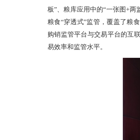
板”、粮库应用中的“一张图+
粮食“穿透式”监管，覆盖了粮
购销监管平台与交易平台的互联
易效率和监管水平。