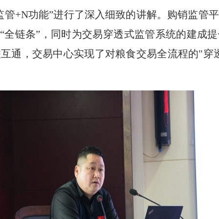
两监管+N功能”进行了深入细致的讲解。购销监管
食“全链条”，同时为交易穿透式监管系统的建成
互通，交易中心实现了对粮食交易全流程的"穿