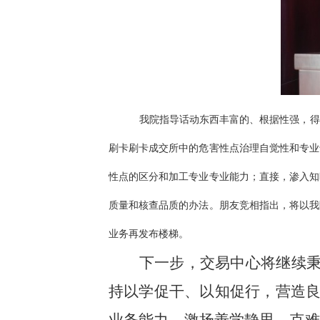
我院指导话动东西丰富的、根据性强，得
刷卡刷卡成交所中的危害性点治理自觉性和专业
性点的区分和加工专业专业能力；直接，渗入知
质量和核查品质的办法。朋友竞相指出，将以我
业务再发布楼梯。
下一步，交易中心将继续
持以学促干、以知促行，营造