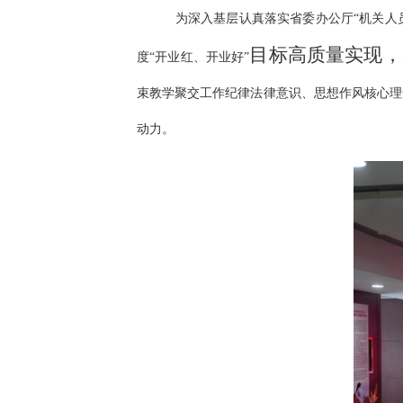
为深入基层认真落实省委办公厅“机关人
目标高质量实现，
度“开业红、开业好”
束教学聚交工作纪律法律意识、思想作风核心理
动力。